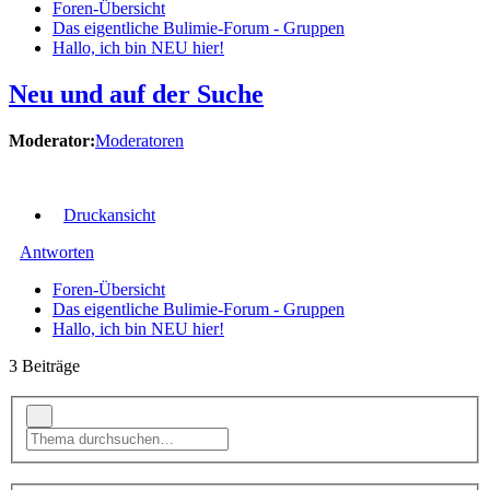
Foren-Übersicht
Das eigentliche Bulimie-Forum - Gruppen
Hallo, ich bin NEU hier!
Neu und auf der Suche
Moderator:
Moderatoren
Druckansicht
Antworten
Foren-Übersicht
Das eigentliche Bulimie-Forum - Gruppen
Hallo, ich bin NEU hier!
3 Beiträge