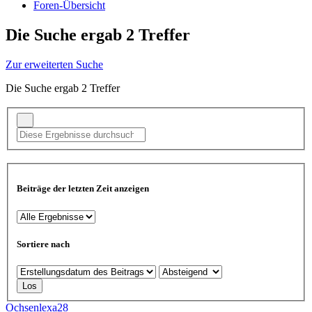
Foren-Übersicht
Die Suche ergab 2 Treffer
Zur erweiterten Suche
Die Suche ergab 2 Treffer
Beiträge der letzten Zeit anzeigen
Sortiere nach
Ochsenlexa28