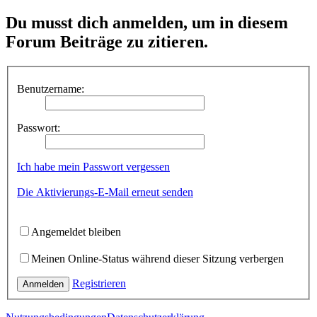
Du musst dich anmelden, um in diesem
Forum Beiträge zu zitieren.
Benutzername:
Passwort:
Ich habe mein Passwort vergessen
Die Aktivierungs-E-Mail erneut senden
Angemeldet bleiben
Meinen Online-Status während dieser Sitzung verbergen
Registrieren
Anmelden