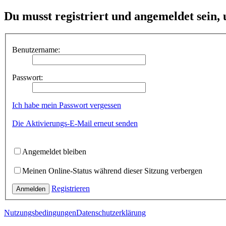
Du musst registriert und angemeldet sein,
Benutzername:
Passwort:
Ich habe mein Passwort vergessen
Die Aktivierungs-E-Mail erneut senden
Angemeldet bleiben
Meinen Online-Status während dieser Sitzung verbergen
Registrieren
Anmelden
Nutzungsbedingungen
Datenschutzerklärung