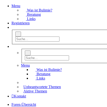
Menu
Was ist Bulimie?
Beratung
Links
Registrieren
Menu
Was ist Bulimie?
Beratung
Links
Unbeantwortete Themen
Aktive Themen
Kontakt
Foren-Übersicht