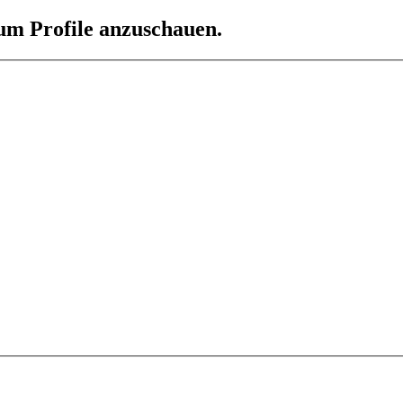
 um Profile anzuschauen.